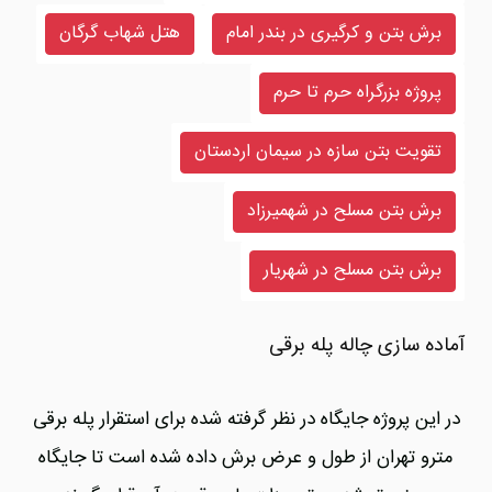
برش بتن و کرگیری در بندر امام
هتل شهاب گرگان
پروژه بزرگراه حرم تا حرم
تقویت بتن سازه در سیمان اردستان
برش بتن مسلح در شهمیرزاد
برش بتن مسلح در شهریار
آماده سازی چاله پله برقی
در این پروژه جایگاه در نظر گرفته شده برای استقرار پله برقی
مترو تهران از طول و عرض برش داده شده است تا جایگاه