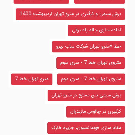
برش سیمی و کرگیری در مترو تهران اردیبهشت 1400
آماده سازی چاله پله برقی
خط ۷مترو تهران شرکت ساب نیرو
متروی تهران خط 7 - سری سوم
متروی تهران خط 7 - سری دوم
مترو تهران خط 7
برش سیمی بتن مسلح در مترو تهران
کرگیری در چالوس مازندران
مقام سازی فوندانسیون، جزیره خارک