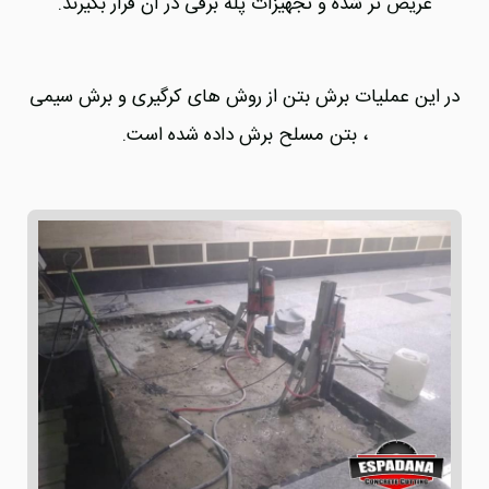
عریض تر شده و تجهیزات پله برقی در آن قرار بگیرند.
در این عملیات برش بتن از روش های کرگیری و برش سیمی
، بتن مسلح برش داده شده است.