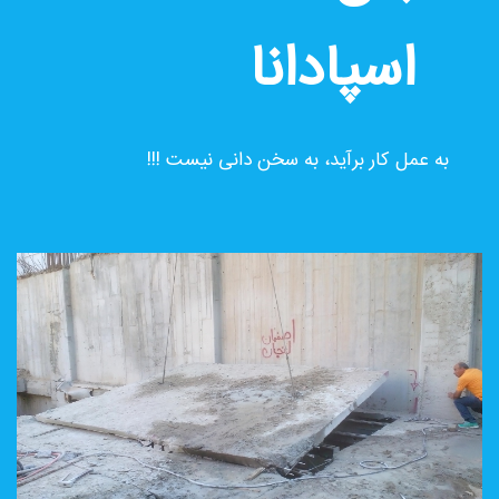
اسپادانا
به عمل کار برآید، به سخن دانی نیست !!!