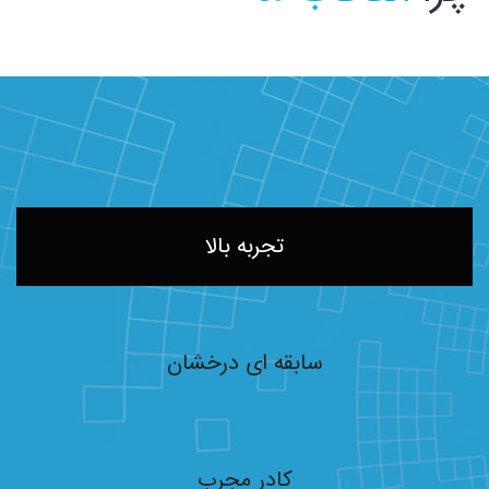
چرا
انتخاب ما
تجربه بالا
سابقه ای درخشان