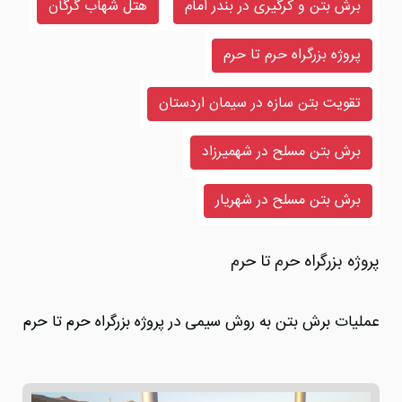
برش بتن و کرگیری در بندر امام
هتل شهاب گرگان
پروژه بزرگراه حرم تا حرم
تقویت بتن سازه در سیمان اردستان
برش بتن مسلح در شهمیرزاد
برش بتن مسلح در شهریار
پروژه بزرگراه حرم تا حرم
عملیات برش بتن به روش سیمی در پروژه بزرگراه حرم تا حرم