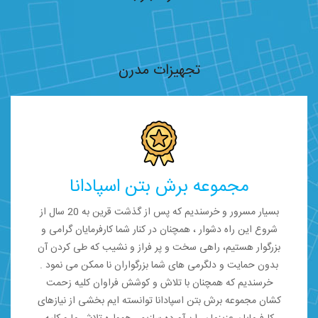
کادر مجرب
تجهیزات مدرن
مجموعه برش بتن اسپادانا
بسیار مسرور و خرسندیم که پس از گذشت قرین به 20 سال از
شروع این راه دشوار ، همچنان در کنار شما کارفرمایان گرامی و
بزرگوار هستیم، راهی سخت و پر فراز و نشیب که طی کردن آن
بدون حمایت و دلگرمی های شما بزرگواران نا ممکن می نمود .
خرسندیم که همچنان با تلاش و کوشش فراوان کلیه زحمت
کشان مجموعه برش بتن اسپادانا توانسته ایم بخشی از نیازهای