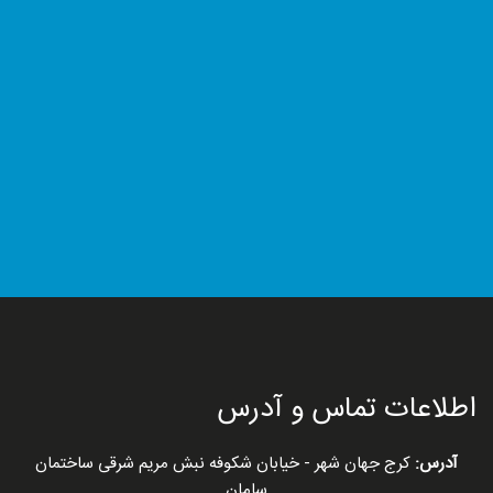
اطلاعات تماس و آدرس
آدرس:
کرج جهان شهر - خیابان شکوفه نبش مریم شرقی ساختمان