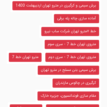
برش سیمی و کرگیری در مترو تهران اردیبهشت 1400
آماده سازی چاله پله برقی
خط ۷مترو تهران شرکت ساب نیرو
متروی تهران خط 7 - سری سوم
متروی تهران خط 7 - سری دوم
مترو تهران خط 7
برش سیمی بتن مسلح در مترو تهران
کرگیری در چالوس مازندران
مقام سازی فوندانسیون، جزیره خارک