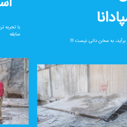
اسپادانا
به عمل کار برآید، به سخن دانی نیست !!!