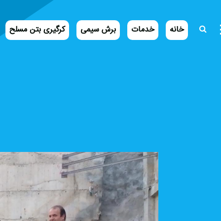
خانه
خدمات
برش سیمی
کرگیری بتن مسلح