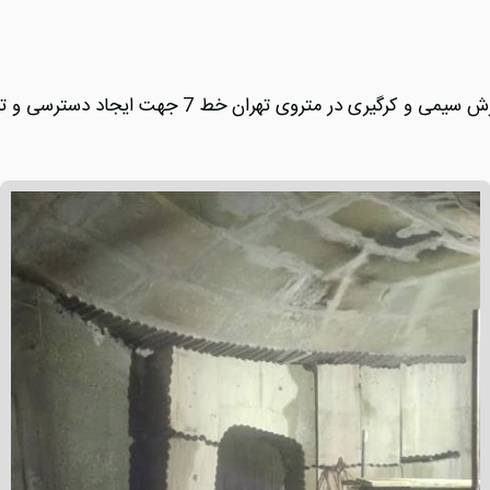
تهران خط 7 جهت ایجاد دسترسی و تغییر سازه بتنی و تغییر نقشه اجرا